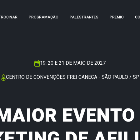
TROCINAR
PROGRAMAÇÃO
PALESTRANTES
PRÊMIO
CO
19, 20 E 21 DE MAIO DE 2027
CENTRO DE CONVENÇÕES
FREI CANECA - SÃO PAULO / SP
MAIOR EVENTO
ETING DE AFIL