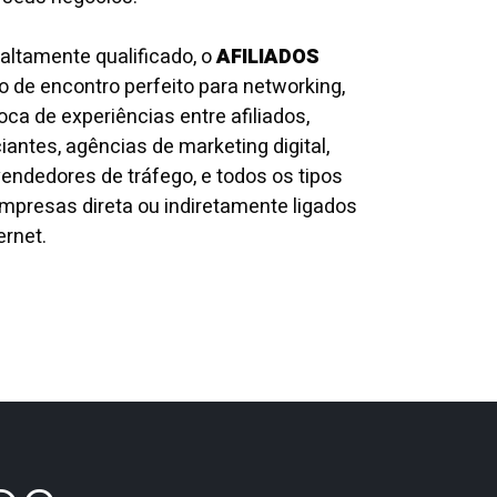
altamente qualificado, o
AFILIADOS
o de encontro perfeito para networking,
ca de experiências entre afiliados,
ntes, agências de marketing digital,
ndedores de tráfego, e todos os tipos
mpresas direta ou indiretamente ligados
ernet.