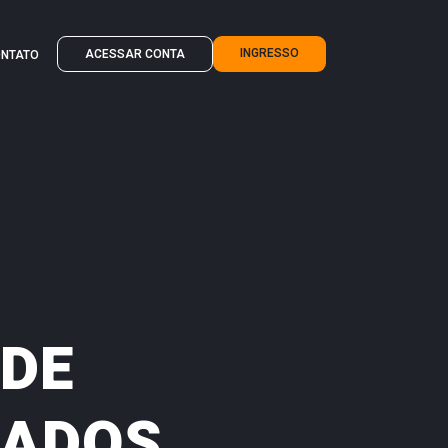
INGRESSO
ACESSAR CONTA
NTATO
 DE
IADOS