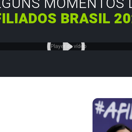
LGUNS MOMENTOS 
ILIADOS BRASIL 2