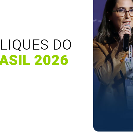
LIQUES DO
ASIL 2026